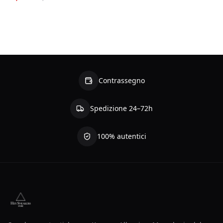
Contrassegno
Spedizione 24–72h
100% autentici