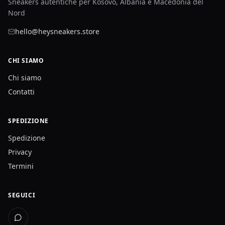
Sneakers autentiche per Kosovo, Albania e Macedonia del
Nord
hello@heysneakers.store
CHI SIAMO
Chi siamo
Contatti
SPEDIZIONE
Spedizione
Privacy
Termini
SEGUICI