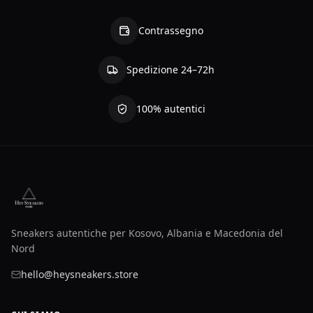
Contrassegno
Spedizione 24–72h
100% autentici
Sneakers autentiche per Kosovo, Albania e Macedonia del
Nord
hello@heysneakers.store