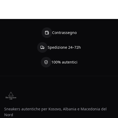
Contrassegno
Spedizione 24–72h
100% autentici
Sneakers autentiche per Kosovo, Albania e Macedonia del
Nord