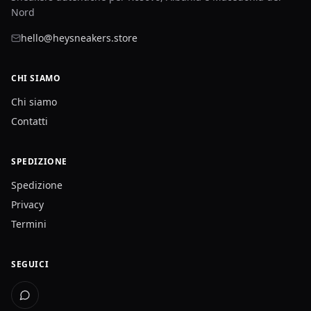
Nord
hello@heysneakers.store
CHI SIAMO
Chi siamo
Contatti
SPEDIZIONE
Spedizione
Privacy
Termini
SEGUICI