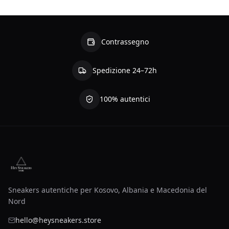
Contrassegno
Spedizione 24–72h
100% autentici
Sneakers autentiche per Kosovo, Albania e Macedonia del
Nord
hello@heysneakers.store