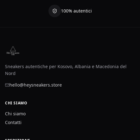
100% autentici
Sneakers autentiche per Kosovo, Albania e Macedonia del
Nord
hello@heysneakers.store
CHI SIAMO
Chi siamo
Contatti