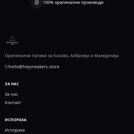
100% оригинални производи
Оригинални патики за Косово, Албанија и Македонија
hello@heysneakers.store
ЗА НАС
За нас
Контакт
ИСПОРАКА
Испорака