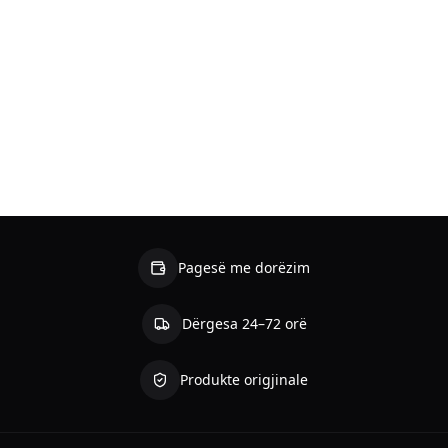
Pagesë me dorëzim
Dërgesa 24–72 orë
Produkte origjinale