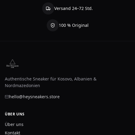
Versand 24–72 Std.
100 % Original
Authentische Sneaker für Kosovo, Albanien &
Nordmazedonien
hello@heysneakers.store
ÜBER UNS
Über uns
Kontakt