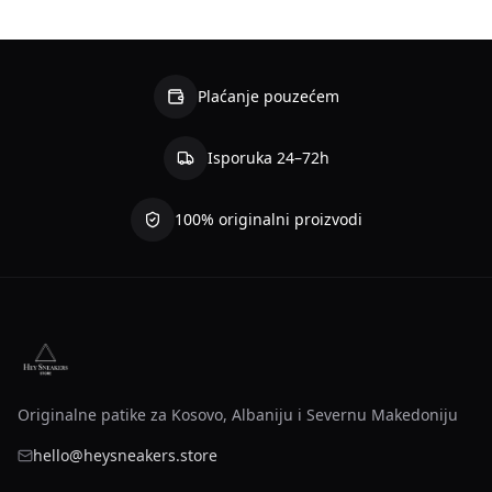
Plaćanje pouzećem
Isporuka 24–72h
100% originalni proizvodi
Originalne patike za Kosovo, Albaniju i Severnu Makedoniju
hello@heysneakers.store