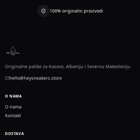
100% originalni proizvodi
Originalne patike za Kosovo, Albaniju i Severnu Makedoniju
hello@heysneakers.store
O NAMA
O nama
Kontakt
DOSTAVA