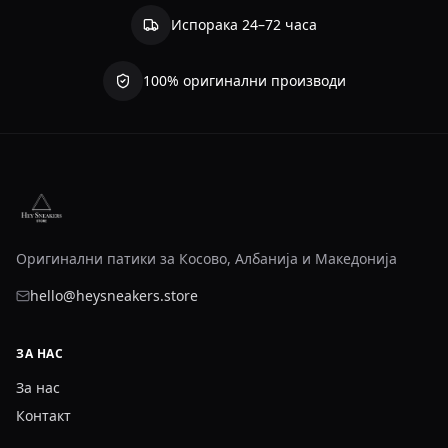
Испорака 24–72 часа
100% оригинални производи
Оригинални патики за Косово, Албанија и Македонија
hello@heysneakers.store
ЗА НАС
За нас
Контакт