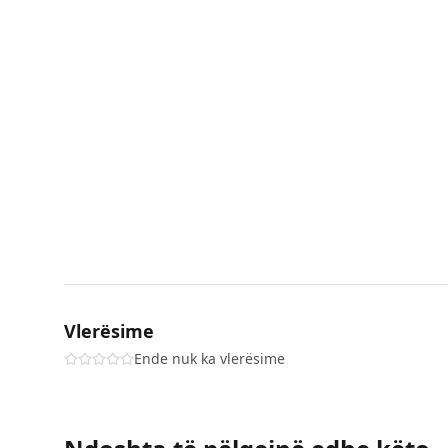
Vlerësime
Ende nuk ka vlerësime